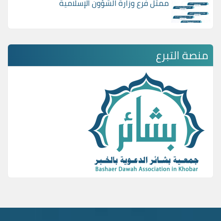
ممثل فرع وزارة الشؤون الإسلامية
منصة التبرع