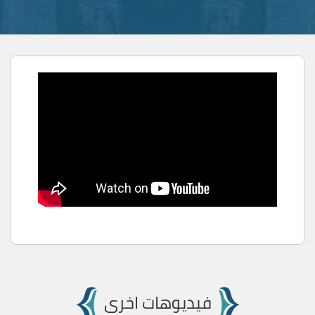
فيديوهات اخرى