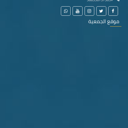
موقع الجمعية