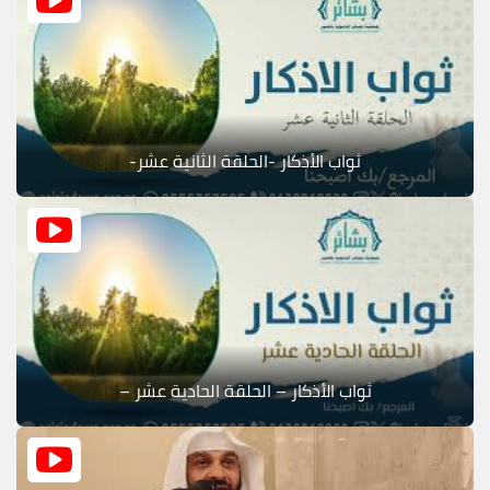
ثواب الأذكار -الحلقة الثانية عشر-
ثواب الأذكار – الحلقة الحادية عشر –