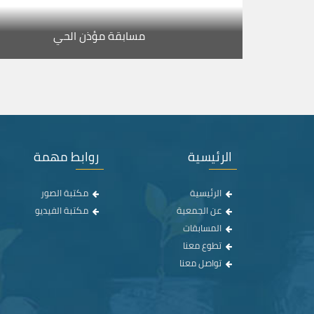
مسابقة مؤذن الحي
الرئيسية
روابط مهمة
الرئيسية
مكتبة الصور
عن الجمعية
مكتبة الفيديو
المسابقات
تطوع معنا
تواصل معنا