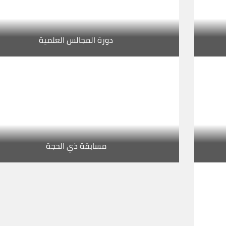
دورة المجالس العلمية
مسابقة ذي الحجة