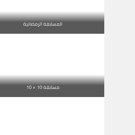
المسابقة الرمضانية
مسابقة 10 × 10