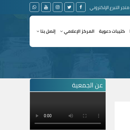
متجر التبرع الإلكتروني
كتيبات دعوية
المركز الإعلامي
إتصل بنا
عن الجمعية