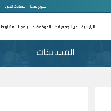
تطوع معنا
حسابات التبرع
الرئيسية
عن الجمعية
الحوكمة
برامجنا
مشاريعنا
المسابقات