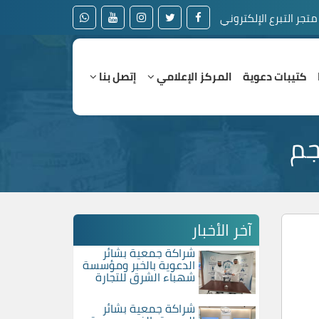
متجر التبرع الإلكتروني
كتيبات دعوية
المركز الإعلامي
إتصل بنا
جم
آخر الأخبار
شراكة جمعية بشائر
الدعوية بالخبر ومؤسسة
شهباء الشرق للتجارة
شراكة جمعية بشائر