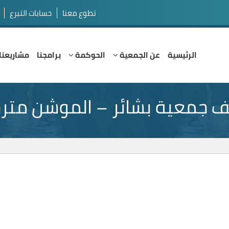
تطوع معنا
حسابات التبرع
الرئيسية
عن الجمعية
الحوكمة
برامجنا
مشاريعنا
 جمعية بشائر – الموشن متر