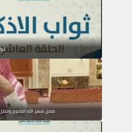
ثوا
فضل شهر الله المحرم وفضل ع