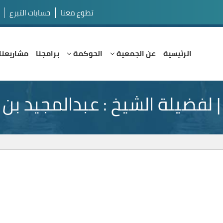
تطوع معنا
حسابات التبرع
الرئيسية
عن الجمعية
الحوكمة
برامجنا
مشاريعنا
 | لفضيلة الشيخ : عبدالمجيد بن