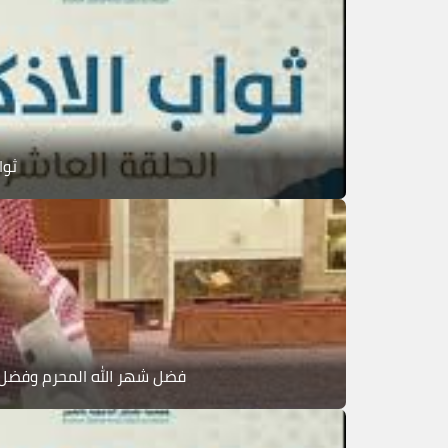
ثوا
فضل شهر الله المحرم وفضل ع