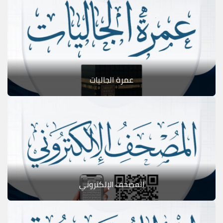
عمرة الجاليات
المصحف الإلكتروني