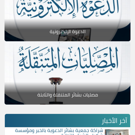
الدعوة الإلكترونية
مصليات بشائر المتنقلة والثابتة
آخر الأخبار
شراكة جمعية بشائر الدعوية بالخبر ومؤسسة