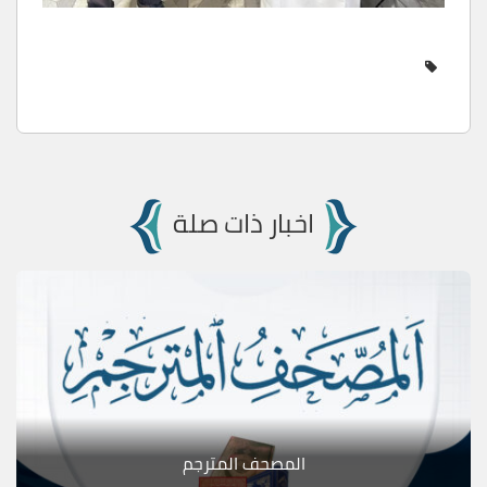
اخبار ذات صلة
المصحف المترجم