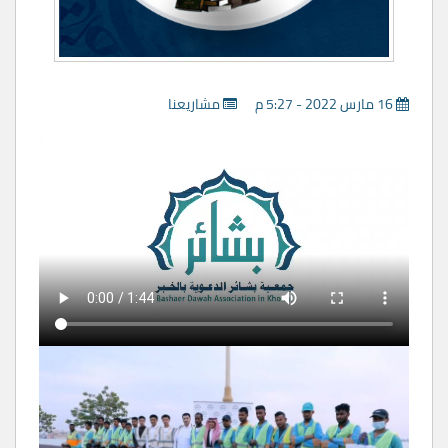
16 مارس 2022 - 5:27 م
مشاريعنا