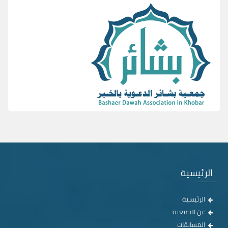
الرئيسية
الرئيسية
عن الجمعية
المسابقات