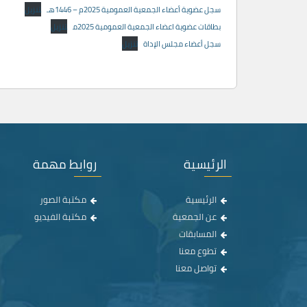
سجل عضوية أعضاء الجمعية العمومية 2025م – 1446هـ
تنزيل
بطاقات عضوية اعضاء الجمعية العمومية 2025م
تنزيل
سجل أعضاء مجلس الإداة
تنزيل
الرئيسية
روابط مهمة
الرئيسية
مكتبة الصور
عن الجمعية
مكتبة الفيديو
المسابقات
تطوع معنا
تواصل معنا