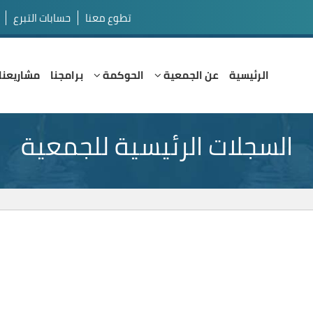
تطوع معنا
حسابات التبرع
الرئيسية
عن الجمعية
الحوكمة
برامجنا
مشاريعنا
السجلات الرئيسية للجمعية