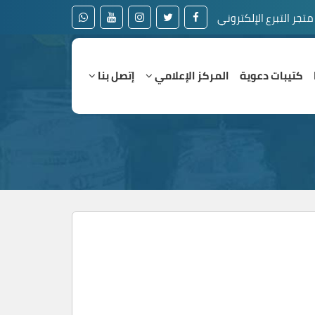
متجر التبرع الإلكتروني
كتيبات دعوية
المركز الإعلامي
إتصل بنا