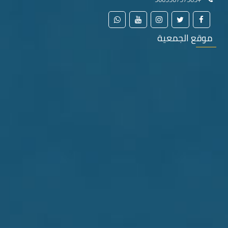
موقع الجمعية