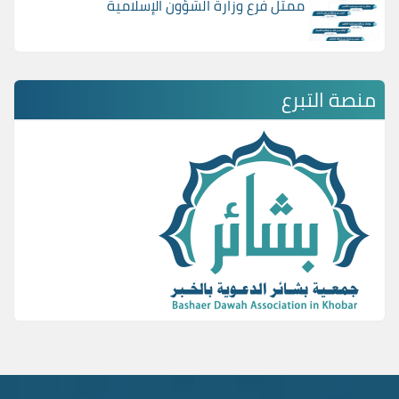
ممثل فرع وزارة الشؤون الإسلامية
منصة التبرع