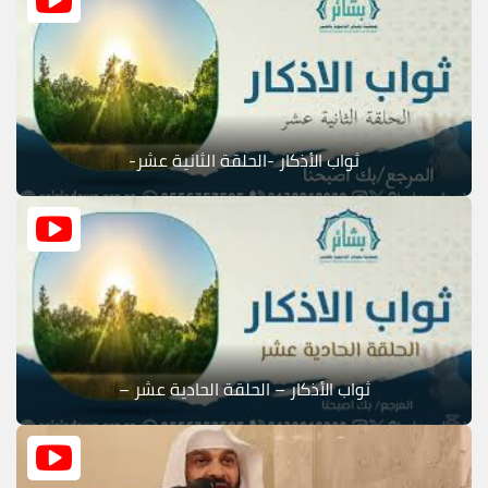
ثواب الأذكار -الحلقة الثانية عشر-
ثواب الأذكار – الحلقة الحادية عشر –