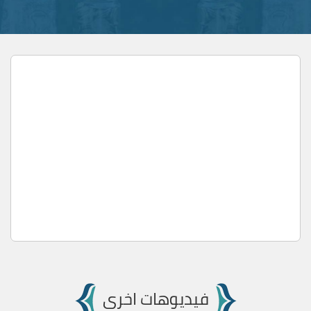
فيديوهات اخرى