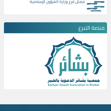
ممثل فرع وزارة الشؤون الإسلامية
منصة التبرع