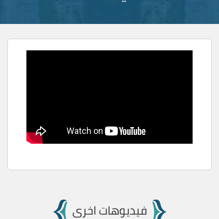
فيديوهات اخرى