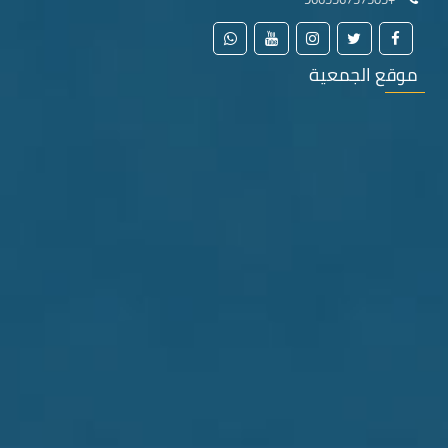
موقع الجمعية