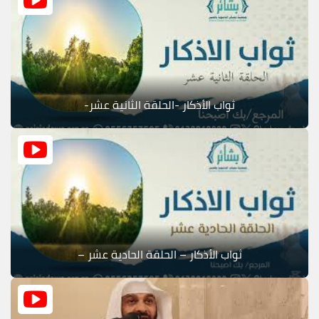
ثواب الأذكار -الحلقة الثانية عشر-
ثواب الأذكار – الحلقة الحادية عشر –