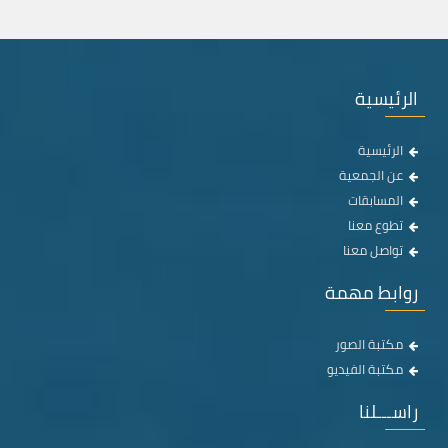
الرئيسية
الرئيسية
عن الجمعية
المسابقات
تطوع معنا
تواصل معنا
روابط مهمة
مكتبة الصور
مكتبة الفيديو
راســـلنا