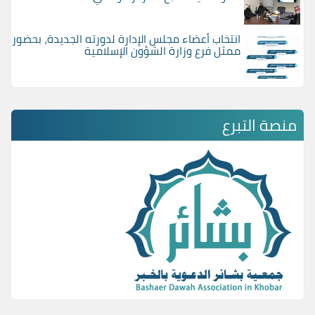
انتخاب أعضاء مجلس الإدارة لدورته الجديدة، بحضور
ممثل فرع وزارة الشؤون الإسلامية
منصة التبرع