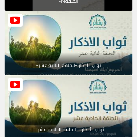
الحلقة١٩-
ثواب الأذكار -الحلقة الثانية عشر-
ثواب الأذكار – الحلقة الحادية عشر –