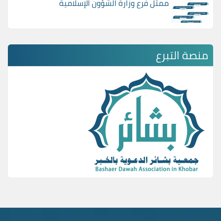
ممثل فرع وزارة الشؤون الإسلامية
منصة التبرع