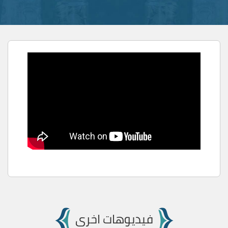
فيديوهات اخرى