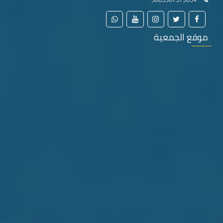
موقع الجمعية