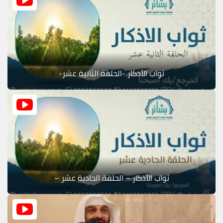
ثواب الأذكار -الحلقة الثانية عشر-
ثواب الأذكار – الحلقة الحادية عشر –