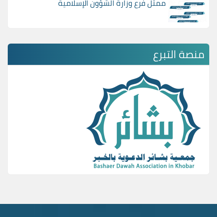
ممثل فرع وزارة الشؤون الإسلامية
منصة التبرع