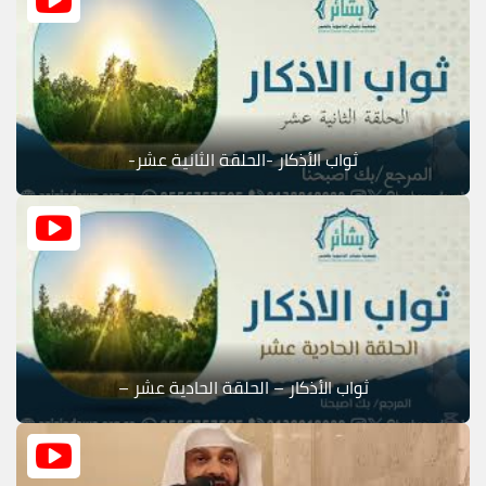
ثواب الأذكار -الحلقة الثانية عشر-
ثواب الأذكار – الحلقة الحادية عشر –