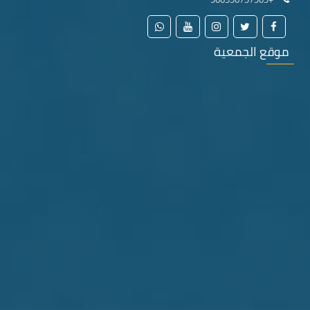
موقع الجمعية