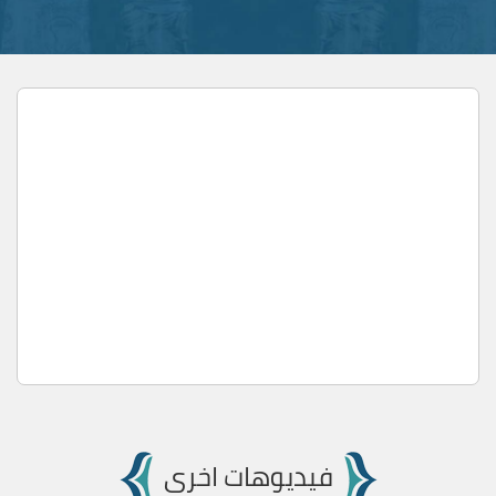
فيديوهات اخرى