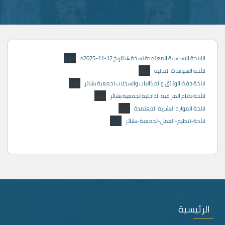
اللائحة الاساسية المعتمدة نسخة 4 بتاريخ 12-11-2025م
تنزيل
لائحة السياسات المالية
تنزيل
لائحة حفظ الوثائق والمكاتبات والسجلات لجمعية بشائر
تنزيل
لائحة نظام المراقبة الداخلية لجمعية بشائر
تنزيل
لائحة الموارد البشرية المعتمدة
تنزيل
لائحة-تنظيم-العمل-لجمعية-بشائر
تنزيل
الرئيسية