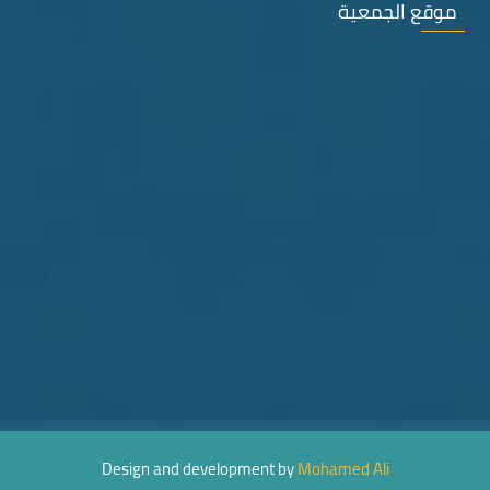
موقع الجمعية
Design and development by
Mohamed Ali