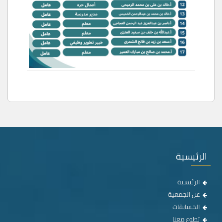
الرئيسية
الرئيسية
عن الجمعية
المسابقات
تطوع معنا